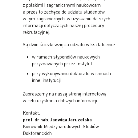
z polskimi i zagranicznymi naukowcami,
a przez to zachęca do udziału studentów,
w tym zagranicznych, w uzyskaniu dalszych
informacji dotyczących naszej procedury
rekrutacyjnej.
Są dwie ścieżki wzięcia udziału w kształceniu:
w ramach stypendiów naukowych
przyznawanych przez Instytut
przy wykonywaniu doktoratu w ramach
innej instytucji.
Zapraszamy na naszą stronę internetową
w celu uzyskania dalszych informacji.
Kontakt:
prof. dr hab. Jadwiga Jaruzelska
Kierownik Międzynarodowych Studiów
Doktoranckich