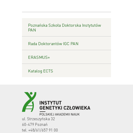
Poznańska Szkoła Doktorska Instytutów
PAN
Rada Doktorantów IGC PAN
ERASMUS+
Katalog ECTS
ul. Strzeszyńska 32
60-479 Poznań
tel.
+48/61/657 91 00