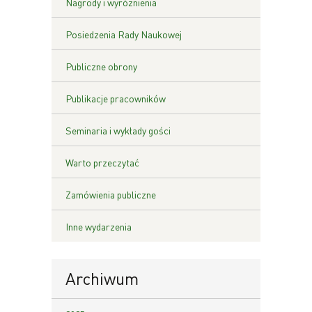
Nagrody i wyróżnienia
Posiedzenia Rady Naukowej
Publiczne obrony
Publikacje pracowników
Seminaria i wykłady gości
Warto przeczytać
Zamówienia publiczne
Inne wydarzenia
Archiwum