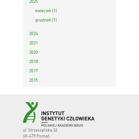
2025
kwiecień (1)
grudzień (1)
2024
2021
2020
2018
2017
2015
ul. Strzeszyńska 32
60-479 Poznań