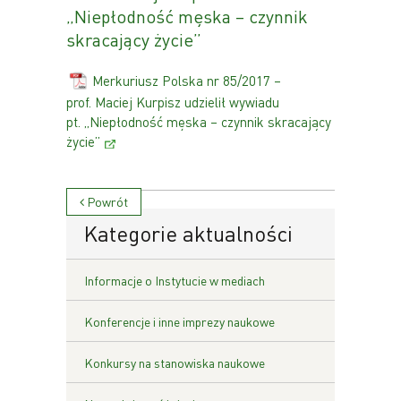
„Niepłodność męska – czynnik
skracający życie”
Merkuriusz Polska nr 85/2017 –
prof. Maciej Kurpisz udzielił wywiadu
pt. „Niepłodność męska – czynnik skracający
życie”
Powrót
Kategorie aktualności
Informacje o Instytucie w mediach
Konferencje i inne imprezy naukowe
Konkursy na stanowiska naukowe