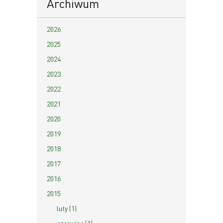
Archiwum
2026
2025
2024
2023
2022
2021
2020
2019
2018
2017
2016
2015
luty (1)
czerwiec (1)