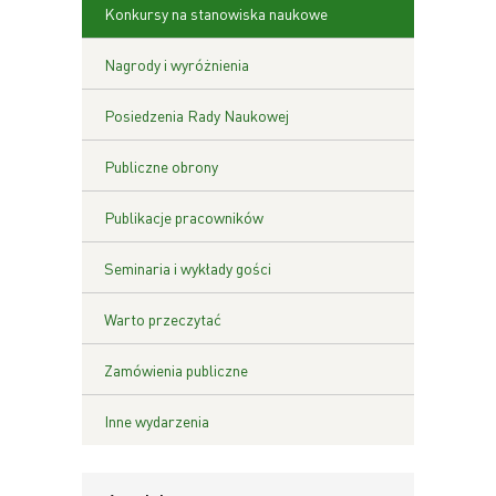
Konkursy na stanowiska naukowe
Nagrody i wyróżnienia
Posiedzenia Rady Naukowej
Publiczne obrony
Publikacje pracowników
Seminaria i wykłady gości
Warto przeczytać
Zamówienia publiczne
Inne wydarzenia