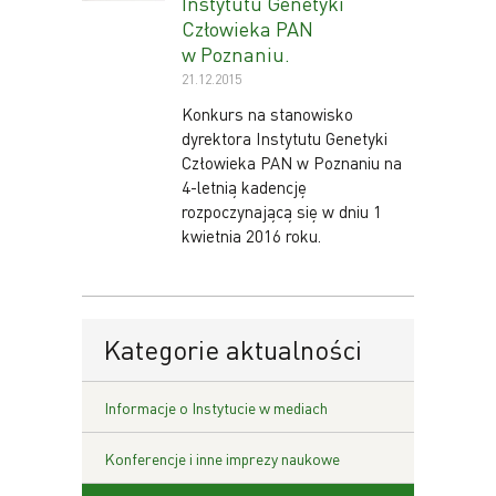
Instytutu Genetyki
Człowieka PAN
w Poznaniu.
21.12.2015
Konkurs na stanowisko
dyrektora Instytutu Genetyki
Człowieka PAN w Poznaniu na
4-letnią kadencję
rozpoczynającą się w dniu 1
kwietnia 2016 roku.
Kategorie aktualności
Informacje o Instytucie w mediach
Konferencje i inne imprezy naukowe