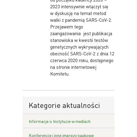
2023 intensywnie włączył się
w dyskusję na temat metod
walki z pandemią SARS-CoV-2.
Przejawem tego
zaangażowania jest publikacja
stanowiska w kwestii testów
genetycznych wykrywających
obecność SARS-CoV-2 z dnia 12
czerwca 2020 roku, dostępnego
na stronie internetowej
Komitetu.
Kategorie aktualności
Informacje o Instytucie w mediach
Konferencje i inne imprezy naukowe