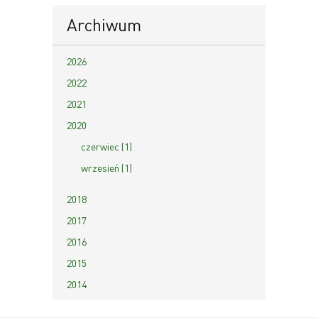
Archiwum
2026
2022
2021
2020
czerwiec (1)
wrzesień (1)
2018
2017
2016
2015
2014