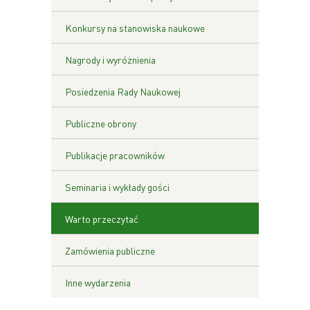
Konkursy na stanowiska naukowe
Nagrody i wyróżnienia
Posiedzenia Rady Naukowej
Publiczne obrony
Publikacje pracowników
Seminaria i wykłady gości
Warto przeczytać
Zamówienia publiczne
Inne wydarzenia