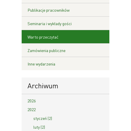
Publikacje pracowników
Seminaria i wykłady gości
Warto przeczytać
Zamówienia publiczne
Inne wydarzenia
Archiwum
2026
2022
styczeń (2)
luty (2)