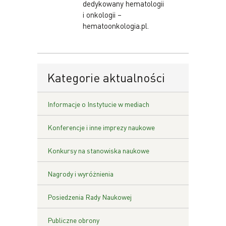
dedykowany hematologii
i onkologii –
hematoonkologia.pl.
Kategorie aktualności
Informacje o Instytucie w mediach
Konferencje i inne imprezy naukowe
Konkursy na stanowiska naukowe
Nagrody i wyróżnienia
Posiedzenia Rady Naukowej
Publiczne obrony