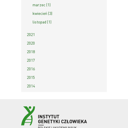
marzec (1)
kwiecień (3)
listopad (1)
2021
2020
2018
2017
2016
2015
2014