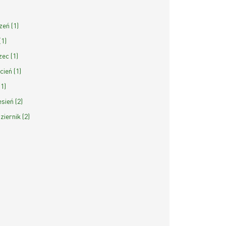
zeń (1)
(1)
ec (1)
cień (1)
(1)
sień (2)
ziernik (2)