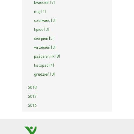
kwiecień (7)
maj (1)
czerwiec (3)
lipiec (3)
sierpień (3)
wrzesień (3)
październik (8)
listopad (4)
grudzień (3)
2018
2017
2016