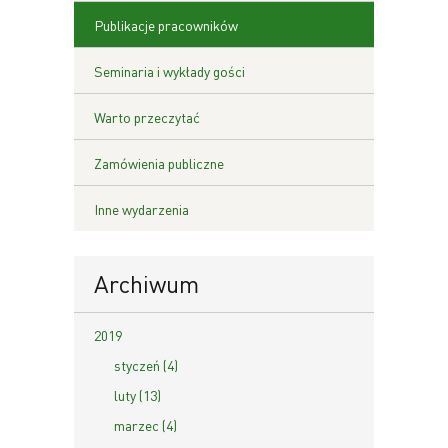
Publikacje pracowników
Seminaria i wykłady gości
Warto przeczytać
Zamówienia publiczne
Inne wydarzenia
Archiwum
2019
styczeń (4)
luty (13)
marzec (4)