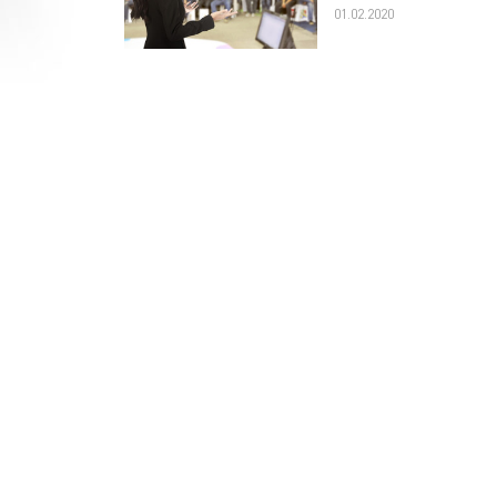
01.02.2020