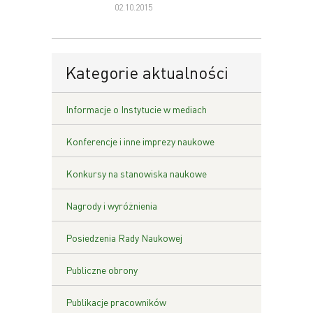
02.10.2015
Kategorie aktualności
Informacje o Instytucie w mediach
Konferencje i inne imprezy naukowe
Konkursy na stanowiska naukowe
Nagrody i wyróżnienia
Posiedzenia Rady Naukowej
Publiczne obrony
Publikacje pracowników