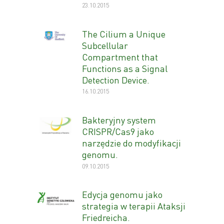
23.10.2015
The Cilium a Unique
Subcellular
Compartment that
Functions as a Signal
Detection Device.
16.10.2015
Bakteryjny system
CRISPR/Cas9 jako
narzędzie do modyfikacji
genomu.
09.10.2015
Edycja genomu jako
strategia w terapii Ataksji
Friedreicha.