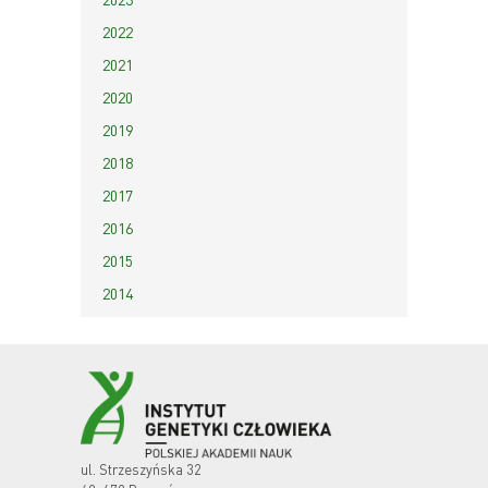
2022
2021
2020
2019
2018
2017
2016
2015
2014
ul. Strzeszyńska 32