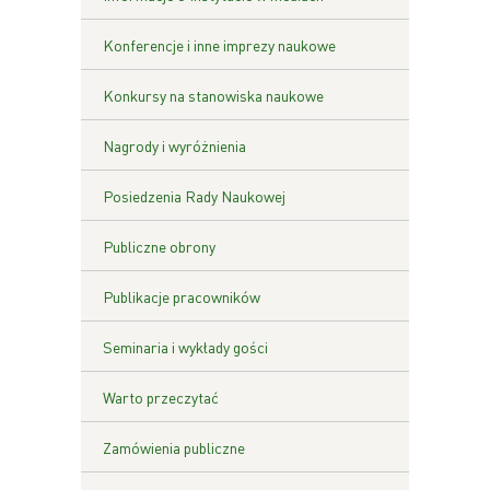
Konferencje i inne imprezy naukowe
Konkursy na stanowiska naukowe
Nagrody i wyróżnienia
Posiedzenia Rady Naukowej
Publiczne obrony
Publikacje pracowników
Seminaria i wykłady gości
Warto przeczytać
Zamówienia publiczne