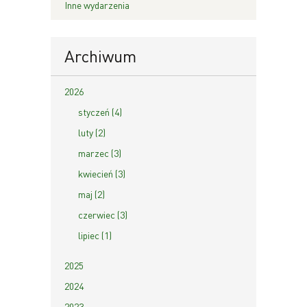
Inne wydarzenia
Archiwum
2026
styczeń (4)
luty (2)
marzec (3)
kwiecień (3)
maj (2)
czerwiec (3)
lipiec (1)
2025
2024
2023