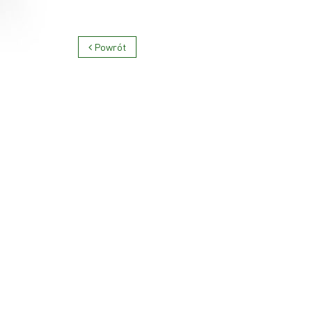
Powrót