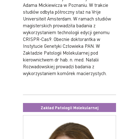
Adama Mickiewicza w Poznaniu. W trakcie
studiów odbyła półroczny staż na Vrije
Universiteit Amsterdam. W ramach studiów
magisterskich prowadziła badania z
wykorzystaniem technologii edycji genomu
CRISPR-Cas9. Obecnie doktorantka w
Instytucie Genetyki Człowieka PAN. W
Zakładzie Patologii Molekularnej pod
kierownictwem dr hab. n. med. Natalii
Rozwadowskiej prowadzi badania z
wykorzystaniem komórek macierzystych.
Zakład Patologii Molekularnej