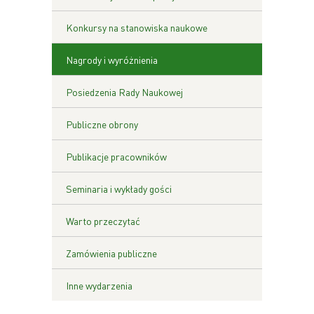
Konkursy na stanowiska naukowe
Nagrody i wyróżnienia
Posiedzenia Rady Naukowej
Publiczne obrony
Publikacje pracowników
Seminaria i wykłady gości
Warto przeczytać
Zamówienia publiczne
Inne wydarzenia