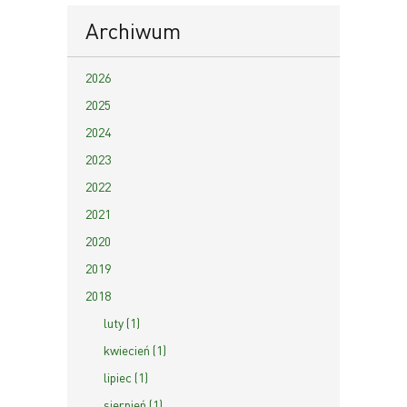
Archiwum
2026
2025
2024
2023
2022
2021
2020
2019
2018
luty (1)
kwiecień (1)
lipiec (1)
sierpień (1)