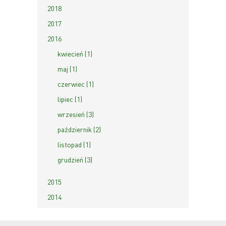
2018
2017
2016
kwiecień (1)
maj (1)
czerwiec (1)
lipiec (1)
wrzesień (3)
październik (2)
listopad (1)
grudzień (3)
2015
2014