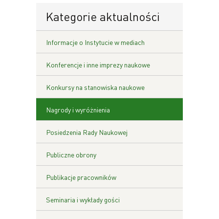
Kategorie aktualności
Informacje o Instytucie w mediach
Konferencje i inne imprezy naukowe
Konkursy na stanowiska naukowe
Nagrody i wyróżnienia
Posiedzenia Rady Naukowej
Publiczne obrony
Publikacje pracowników
Seminaria i wykłady gości