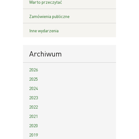
Warto przeczytać
Zamówienia publiczne
Inne wydarzenia
Archiwum
2026
2025
2024
2023
2022
2021
2020
2019