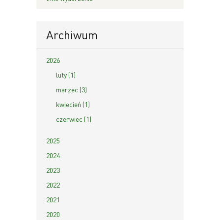
Archiwum
2026
luty (1)
marzec (3)
kwiecień (1)
czerwiec (1)
2025
2024
2023
2022
2021
2020