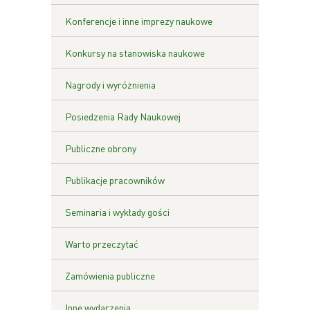
Konferencje i inne imprezy naukowe
Konkursy na stanowiska naukowe
Nagrody i wyróżnienia
Posiedzenia Rady Naukowej
Publiczne obrony
Publikacje pracowników
Seminaria i wykłady gości
Warto przeczytać
Zamówienia publiczne
Inne wydarzenia