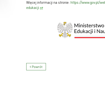
Więcej informacji na stronie:
https://www.gov.pl/we
edukacji
Powrót