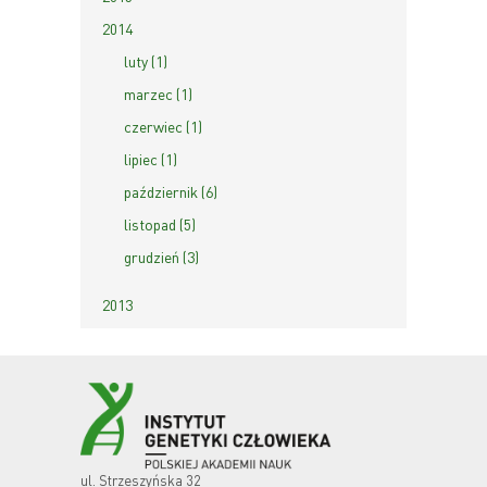
2014
luty (1)
marzec (1)
czerwiec (1)
lipiec (1)
październik (6)
listopad (5)
grudzień (3)
2013
ul. Strzeszyńska 32