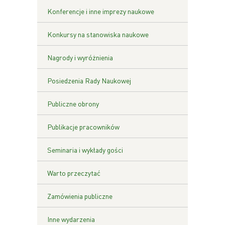
Konferencje i inne imprezy naukowe
Konkursy na stanowiska naukowe
Nagrody i wyróżnienia
Posiedzenia Rady Naukowej
Publiczne obrony
Publikacje pracowników
Seminaria i wykłady gości
Warto przeczytać
Zamówienia publiczne
Inne wydarzenia