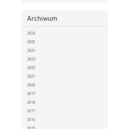
Archiwum
2026
2025
2024
2023
2022
2021
2020
2019
2018
2017
2016
2015