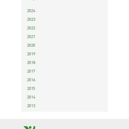
2024
2023
2022
2021
2020
2019
2018
2017
2016
2015
2014
2013