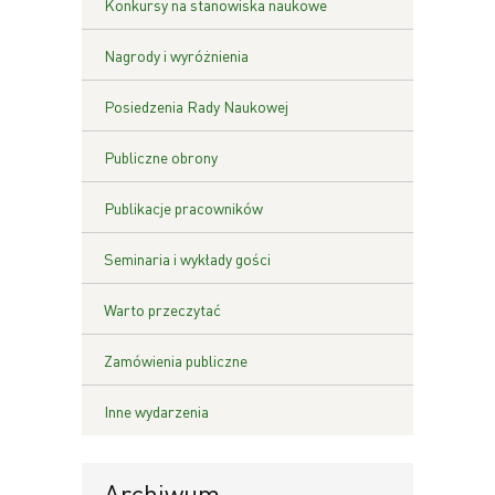
Konkursy na stanowiska naukowe
Nagrody i wyróżnienia
Posiedzenia Rady Naukowej
Publiczne obrony
Publikacje pracowników
Seminaria i wykłady gości
Warto przeczytać
Zamówienia publiczne
Inne wydarzenia
Archiwum