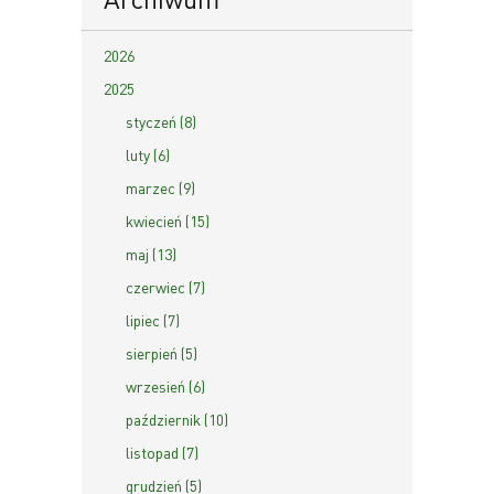
2026
2025
styczeń (8)
luty (6)
marzec (9)
kwiecień (15)
maj (13)
czerwiec (7)
lipiec (7)
sierpień (5)
wrzesień (6)
październik (10)
listopad (7)
grudzień (5)