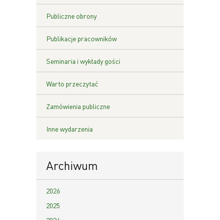
Publiczne obrony
Publikacje pracowników
Seminaria i wykłady gości
Warto przeczytać
Zamówienia publiczne
Inne wydarzenia
Archiwum
2026
2025