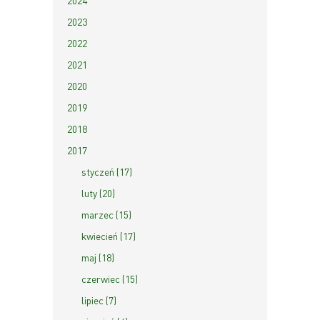
2024
2023
2022
2021
2020
2019
2018
2017
styczeń (17)
luty (20)
marzec (15)
kwiecień (17)
maj (18)
czerwiec (15)
lipiec (7)